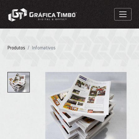
Produtos
Infomativos